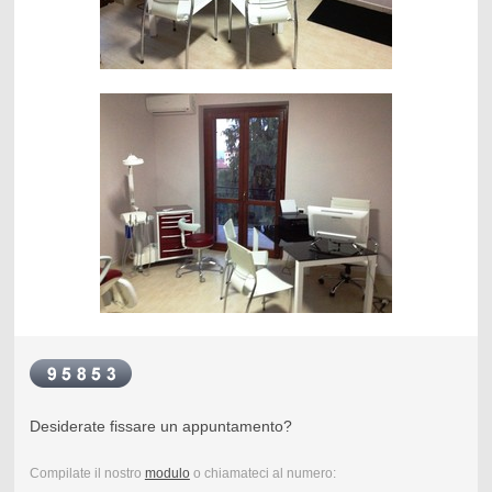
Desiderate fissare un appuntamento?
Compilate il nostro
modulo
o chiamateci al numero: