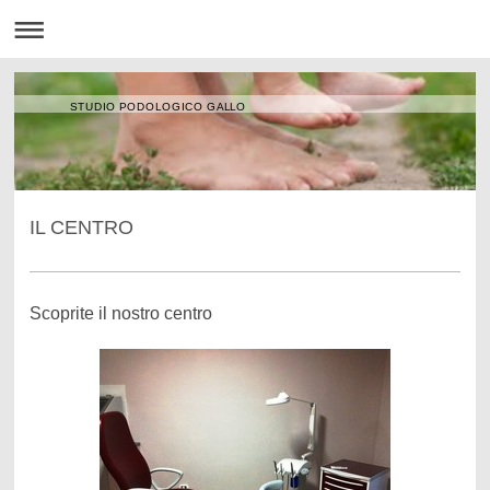
STUDIO PODOLOGICO GALLO
IL CENTRO
Scoprite il nostro centro